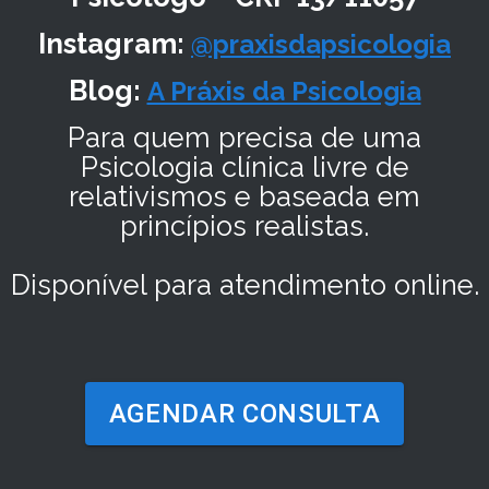
Instagram:
@praxisdapsicologia
Blog:
A Práxis da Psicologia
Para quem precisa de uma
Psicologia clínica livre de
relativismos e baseada em
princípios realistas.
Disponível para atendimento online.
AGENDAR CONSULTA